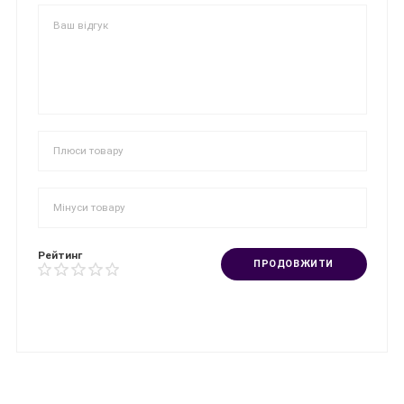
Рейтинг
ПРОДОВЖИТИ