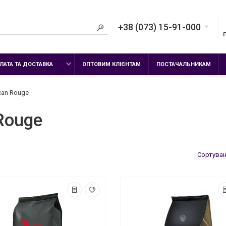
+38 (073) 15-91-000
ЛАТА ТА ДОСТАВКА
ОПТОВИМ КЛІЄНТАМ
ПОСТАЧАЛЬНИКАМ
can Rouge
Rouge
Сортуван