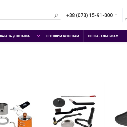
+38 (073) 15-91-000
ЛАТА ТА ДОСТАВКА
ОПТОВИМ КЛІЄНТАМ
ПОСТАЧАЛЬНИКАМ