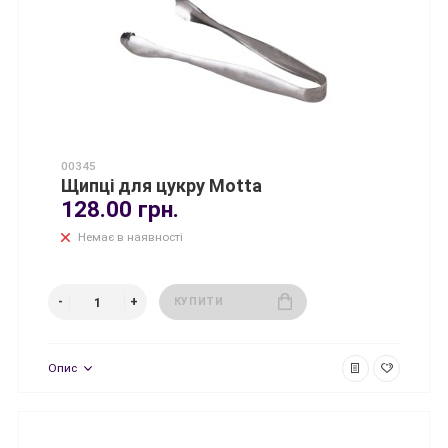
00345
Щипці для цукру Мotta
128.00 грн.
Немає в наявності
КУПИТИ
Опис