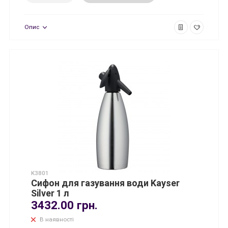
Опис
K3801
Сифон для газування води Kayser
Silver 1 л
3432.00 грн.
В наявності