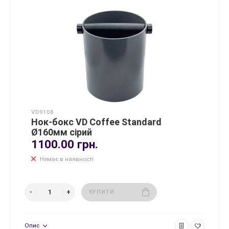
VD9108
Нок-бокс VD Coffee Standard
Ø160мм сірий
1100.00 грн.
Немає в наявності
КУПИТИ
Опис