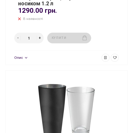
носиком 1.2 л
1290.00 грн.
В наявності
КУПИТИ
Опис