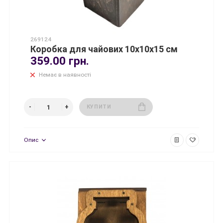
269124
Коробка для чайових 10х10х15 см
359.00 грн.
Немає в наявності
КУПИТИ
Опис