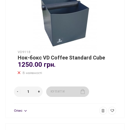
VD9118
Нок-бокс VD Coffee Standard Cube
1250.00 грн.
В наявності
КУПИТИ
Опис