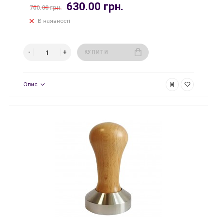
630.00 грн.
700.00 грн.
В наявності
КУПИТИ
Опис