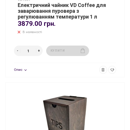
Електричний чайник VD Coffee для
заварювання пуровера з
регулюванням температури 1 л
3879.00 грн.
В наявності
КУПИТИ
Опис