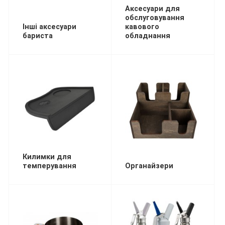
Аксесуари для
обслуговування
Інші аксесуари
кавового
бариста
обладнання
Килимки для
темперування
Органайзери