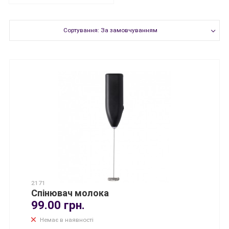
Сортування: За замовчуванням
2171
Спінювач молока
99.00 грн.
Немає в наявності